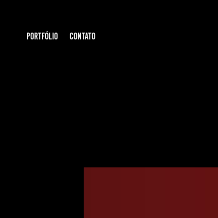
PORTFÓLIO
CONTATO