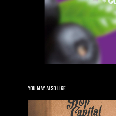
You may also like