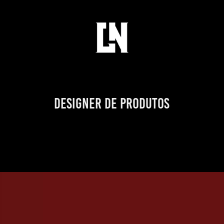
Designer de Produtos