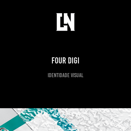
Four Digi
Identidade VIsual