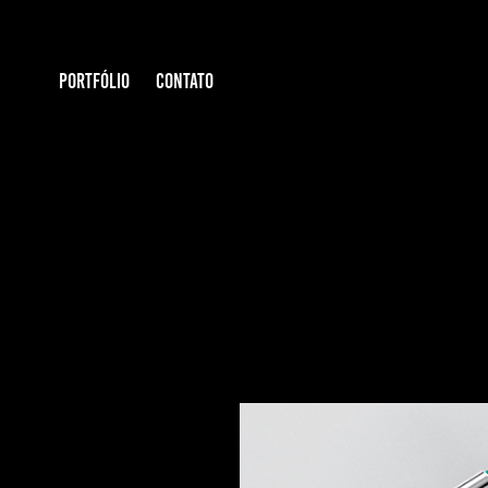
PORTFÓLIO
CONTATO